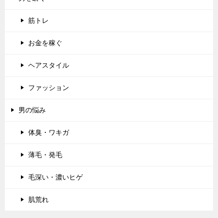
筋トレ
お金を稼ぐ
ヘアスタイル
ファッション
男の悩み
体臭・ワキガ
薄毛・発毛
毛深い・濃いヒゲ
肌荒れ