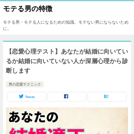
モテる男の特徴
モテる男・モテる人になるための知識。モテない男にならないため
に。
【恋愛心理テスト】あなたが結婚に向いてい
るか結婚に向いていない人か深層心理から診
断します
男の恋愛テクニック
Tweet