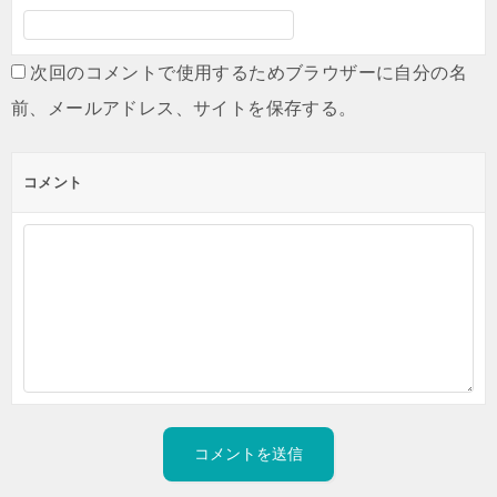
次回のコメントで使用するためブラウザーに自分の名
前、メールアドレス、サイトを保存する。
コメント