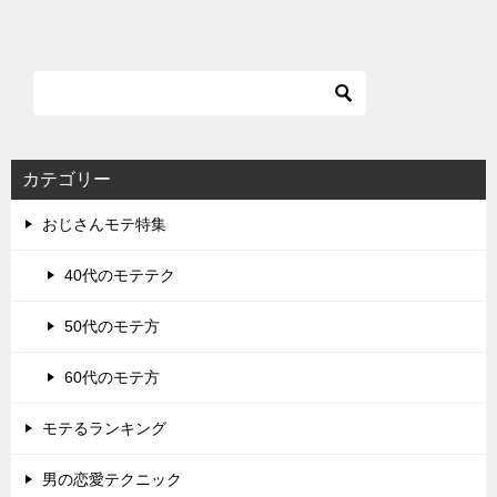
カテゴリー
おじさんモテ特集
40代のモテテク
50代のモテ方
60代のモテ方
モテるランキング
男の恋愛テクニック