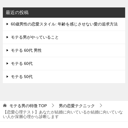
最近の投稿
60歳男性の恋愛スタイル: 年齢を感じさせない愛の追求方法
モテる男がやっていること
モテる 60代 男性
モテる 60代
モテる 50代
モテる男の特徴
TOP
男の恋愛テクニック
【恋愛心理テスト】あなたが結婚に向いているか結婚に向いていな
い人か深層心理から診断します