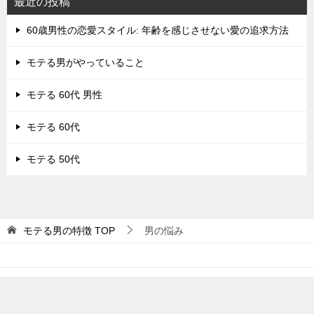
最近の投稿
60歳男性の恋愛スタイル: 年齢を感じさせない愛の追求方法
モテる男がやっていること
モテる 60代 男性
モテる 60代
モテる 50代
モテる男の特徴
TOP
男の悩み
© 2018 モテる男の特徴
TOPへ
シェア