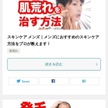
スキンケア メンズ｜メンズにおすすめのスキンケア
方法をプロが教えます！
肌荒れ
続きを読む
Tweet