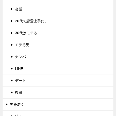
会話
20代で恋愛上手に。
30代はモテる
モテる男
ナンパ
LINE
デート
復縁
男を磨く