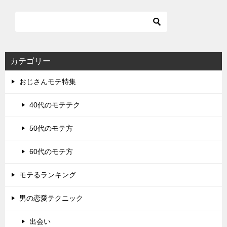
カテゴリー
おじさんモテ特集
40代のモテテク
50代のモテ方
60代のモテ方
モテるランキング
男の恋愛テクニック
出会い