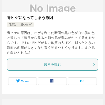
青ヒゲになってしまう原因
毛深い・濃いヒゲ
青ヒゲの原因は、ヒゲを剃った断面の黒い色が白い肌の色
と混じって遠目から見ると顔の肌が青みがかって見えるか
らです。ですのでヒゲが太い体質の人ほど、剃ったときの
断面の面積が大きくなり青く見えやすくなります。また肌
が白いとヒ […]
続きを読む
Tweet