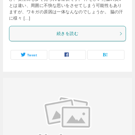
とは違い、周囲に不快な思いをさせてしまう可能性もあり
ますが、ワキガの原因は一体なんなのでしょうか。 脇の汗
に様々 […]
続きを読む
Tweet