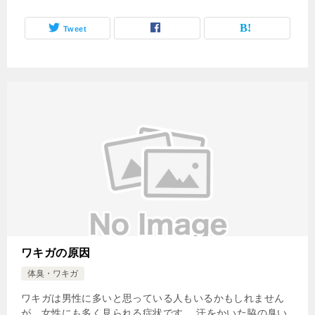
Tweet
ワキガの原因
体臭・ワキガ
ワキガは男性に多いと思っている人もいるかもしれません
が、女性にも多く見られる症状です。 汗をかいた脇の臭い