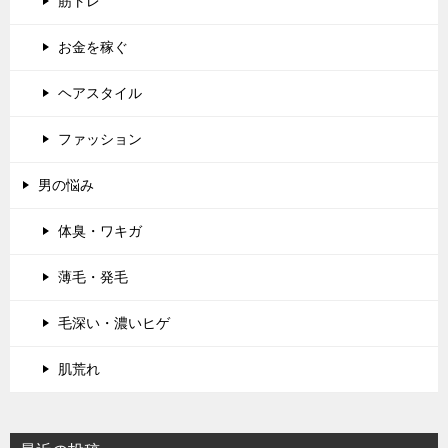
筋トレ
お金を稼ぐ
ヘアスタイル
ファッション
男の悩み
体臭・ワキガ
薄毛・発毛
毛深い・濃いヒゲ
肌荒れ