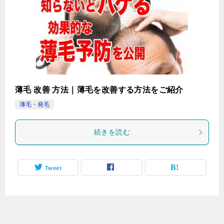
薄毛 改善 方法｜薄毛を改善する方法をご紹介
薄毛・発毛
続きを読む
Tweet