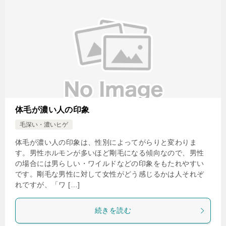
体毛が濃い人の印象
毛深い・濃いヒゲ
体毛が濃い人の印象は、性別によってがらりと変わりま
す。男性ホルモンが多いほど剛毛になる傾向なので、男性
の場合には男らしい・ワイルドなどの印象をもたれやすい
です。剛毛な男性に対して女性がどう感じるかは人それぞ
れですが、「ワ […]
続きを読む