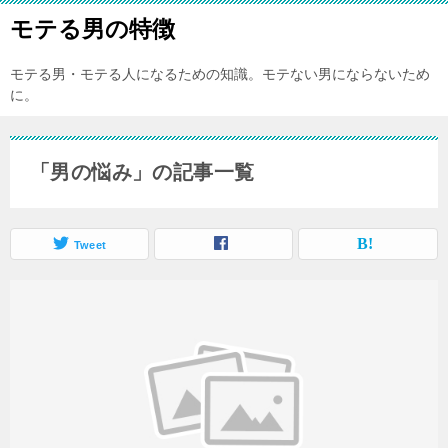
モテる男の特徴
モテる男・モテる人になるための知識。モテない男にならないため
に。
「男の悩み」の記事一覧
Tweet