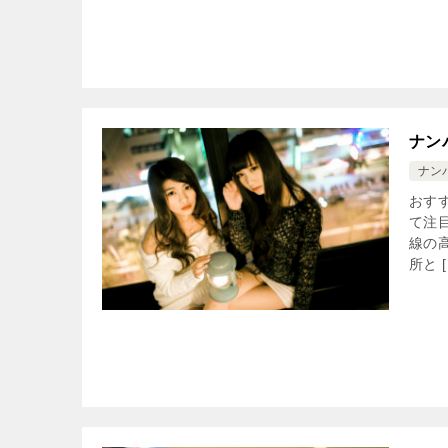
ナン
ナン
おす
て注
線の
所と [