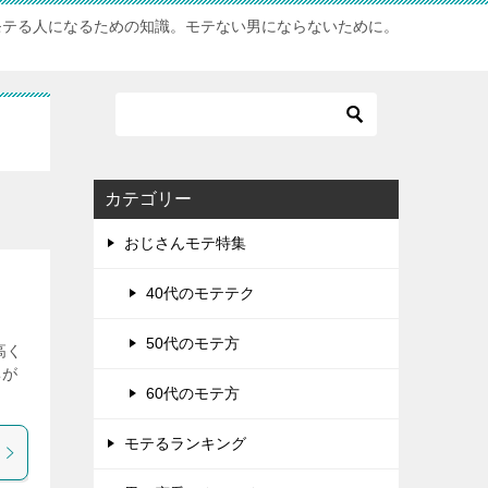
モテる人になるための知識。モテない男にならないために。
カテゴリー
おじさんモテ特集
40代のモテテク
50代のモテ方
高く
率が
60代のモテ方
モテるランキング