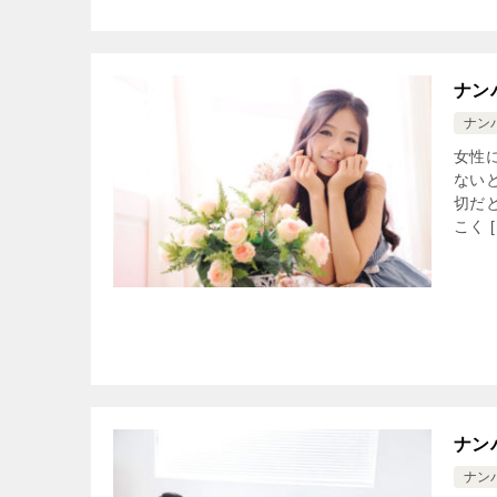
ナン
ナン
女性
ない
切だ
こく [
ナン
ナン