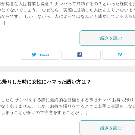
パが得意な人は営業も得意？ ナンパって成功するの？といった疑問を
少なくないでしょう。 なぜなら、実際に成功した人はあまりいないよ
るからです。 しかしながら、人によってはなんとも成功している人も
…]
続きを読む
Tweet
ち帰りした時に女性にハマった誘い方は？
したら ナンパをする際に最終的な目標とする事はナンパ お持ち帰り
少なくありません。 しかしお持ち帰りをするときに上手に会話をしな
しまうことが多いので注意をすることが […]
続きを読む