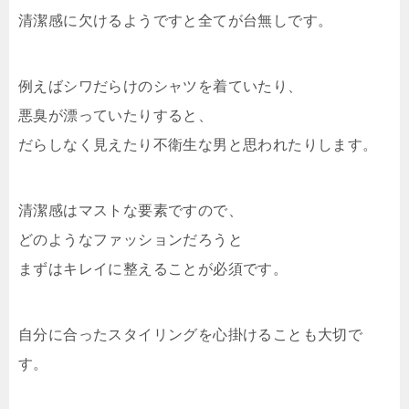
清潔感に欠けるようですと全てが台無しです。
例えばシワだらけのシャツを着ていたり、
悪臭が漂っていたりすると、
だらしなく見えたり不衛生な男と思われたりします。
清潔感はマストな要素ですので、
どのようなファッションだろうと
まずはキレイに整えることが必須です。
自分に合ったスタイリングを心掛けることも大切で
す。