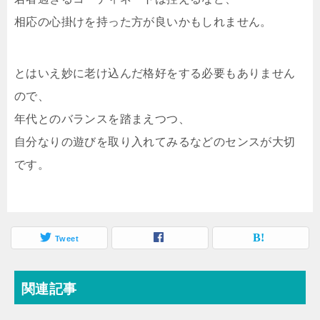
相応の心掛けを持った方が良いかもしれません。
とはいえ妙に老け込んだ格好をする必要もありません
ので、
年代とのバランスを踏まえつつ、
自分なりの遊びを取り入れてみるなどのセンスが大切
です。
Tweet
関連記事