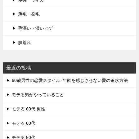
薄毛・発毛
毛深い・濃いヒゲ
肌荒れ
最近の投稿
60歳男性の恋愛スタイル: 年齢を感じさせない愛の追求方法
モテる男がやっていること
モテる 60代 男性
モテる 60代
モテる 50代