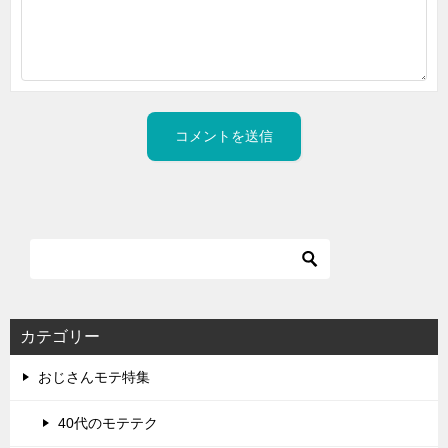
カテゴリー
おじさんモテ特集
40代のモテテク