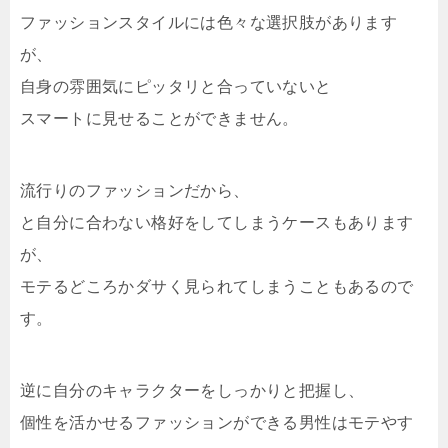
ファッションスタイルには色々な選択肢があります
が、
自身の雰囲気にピッタリと合っていないと
スマートに見せることができません。
流行りのファッションだから、
と自分に合わない格好をしてしまうケースもあります
が、
モテるどころかダサく見られてしまうこともあるので
す。
逆に自分のキャラクターをしっかりと把握し、
個性を活かせるファッションができる男性はモテやす