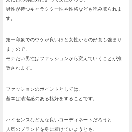
男性が持つキャラクター性や性格なども読み取られま
す。
第一印象でのウケが良いほど女性からの好意も強まり
ますので、
モテたい男性はファッションから変えていくことが推
奨されます。
ファッションのポイントとしては、
基本は清潔感のある格好をすることです。
ハイセンスなどんな良いコーディネートだろうと
人気のブランドを身に着けていようとも、