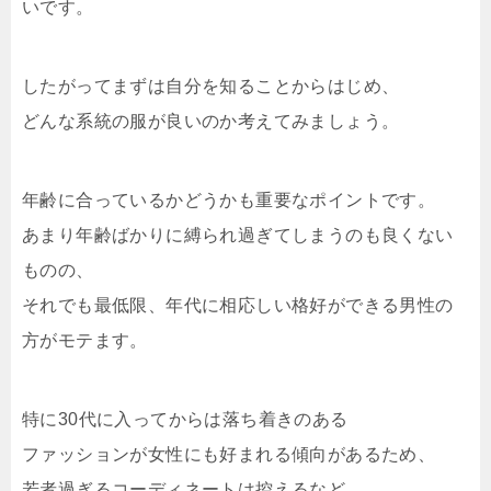
いです。
したがってまずは自分を知ることからはじめ、
どんな系統の服が良いのか考えてみましょう。
年齢に合っているかどうかも重要なポイントです。
あまり年齢ばかりに縛られ過ぎてしまうのも良くない
ものの、
それでも最低限、年代に相応しい格好ができる男性の
方がモテます。
特に30代に入ってからは落ち着きのある
ファッションが女性にも好まれる傾向があるため、
若者過ぎるコーディネートは控えるなど、