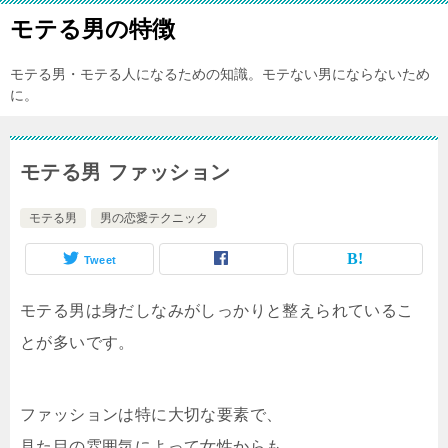
モテる男の特徴
モテる男・モテる人になるための知識。モテない男にならないため
に。
モテる男 ファッション
モテる男
男の恋愛テクニック
Tweet
モテる男は身だしなみがしっかりと整えられているこ
とが多いです。
ファッションは特に大切な要素で、
見た目の雰囲気によって女性からも、