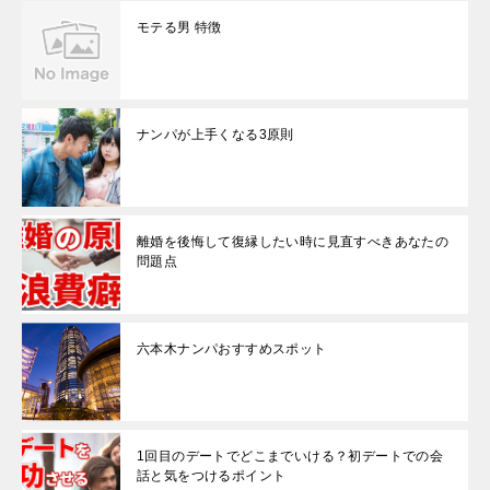
モテる男 特徴
ナンパが上手くなる3原則
離婚を後悔して復縁したい時に見直すべきあなたの
問題点
六本木ナンパおすすめスポット
1回目のデートでどこまでいける？初デートでの会
話と気をつけるポイント