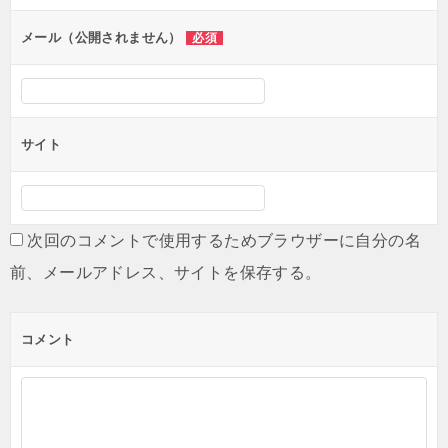
ョ
ン
メール（公開されません）
必須
サイト
次回のコメントで使用するためブラウザーに自分の名
前、メールアドレス、サイトを保存する。
コメント