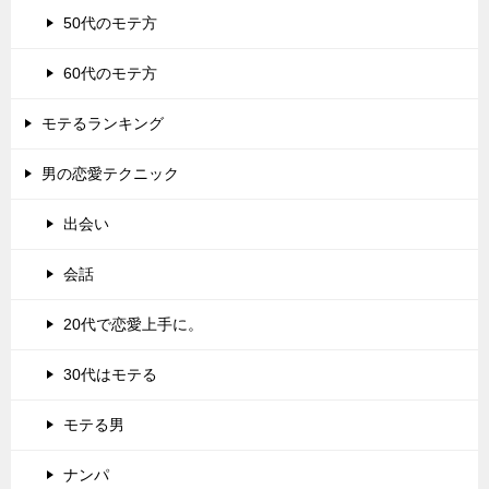
50代のモテ方
60代のモテ方
モテるランキング
男の恋愛テクニック
出会い
会話
20代で恋愛上手に。
30代はモテる
モテる男
ナンパ