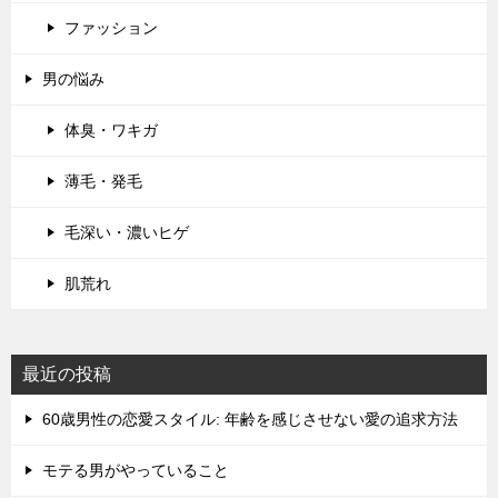
ファッション
男の悩み
体臭・ワキガ
薄毛・発毛
毛深い・濃いヒゲ
肌荒れ
最近の投稿
60歳男性の恋愛スタイル: 年齢を感じさせない愛の追求方法
モテる男がやっていること