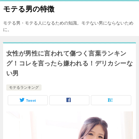
モテる男の特徴
モテる男・モテる人になるための知識。モテない男にならないため
に。
女性が男性に言われて傷つく言葉ランキン
グ！コレを言ったら嫌われる！デリカシーな
い男
モテるランキング
Tweet