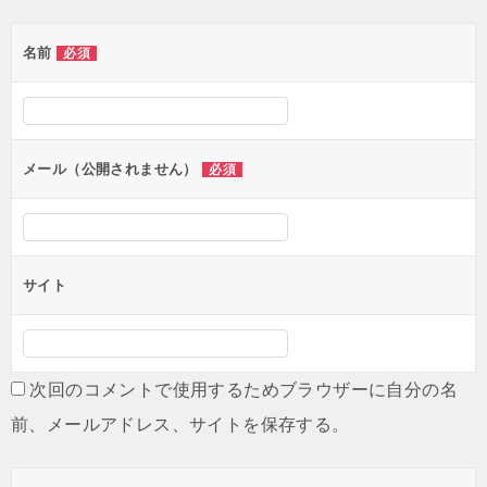
ゲ
名前
必須
ー
シ
ョ
ン
メール（公開されません）
必須
サイト
次回のコメントで使用するためブラウザーに自分の名
前、メールアドレス、サイトを保存する。