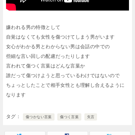
嫌われる男の特徴として
自覚はなくても女性を傷つけてしまう男がいます
女心がわかる男とわからない男は会話の中での
些細な言い回しの配慮だったりします
言われて傷つく言葉はどんな言葉か
誰だって傷つけようと思っているわけではないので
ちょっとしたことで相手女性とも理解し合えるように
なります
タグ
傷つかない言葉
傷つく言葉
失言