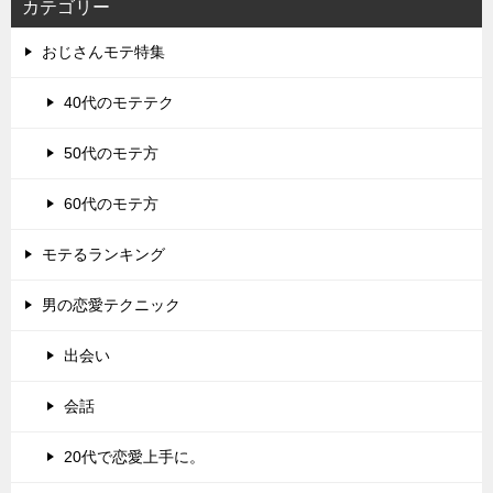
カテゴリー
おじさんモテ特集
40代のモテテク
50代のモテ方
60代のモテ方
モテるランキング
男の恋愛テクニック
出会い
会話
20代で恋愛上手に。