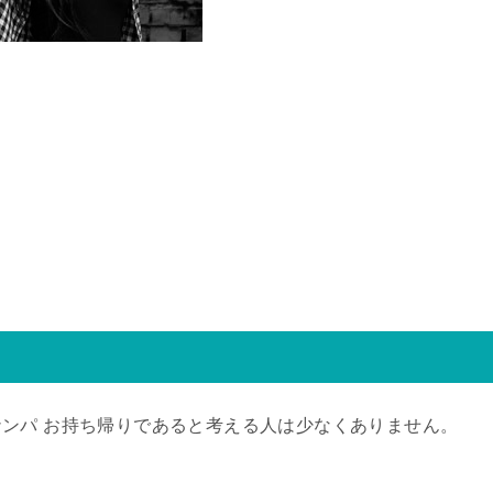
ンパ お持ち帰りであると考える人は少なくありません。