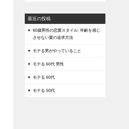
最近の投稿
60歳男性の恋愛スタイル: 年齢を感じ
させない愛の追求方法
モテる男がやっていること
モテる 60代 男性
モテる 60代
モテる 50代