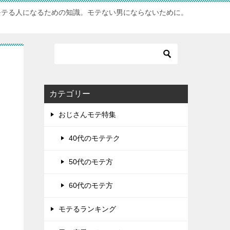
モテる人になるための知識。モテない男にならないために。
カテゴリー
おじさんモテ特集
40代のモテテク
50代のモテ方
60代のモテ方
モテるランキング