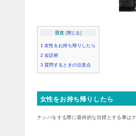
目次
[
閉じる
]
1
女性をお持ち帰りしたら
2
会話術
3
質問するときの注意点
女性をお持ち帰りしたら
ナンパをする際に最終的な目標とする事はナ