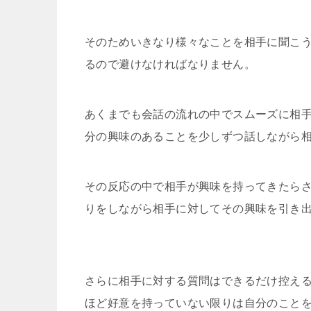
そのためいきなり様々なことを相手に聞こ
るので避けなければなりません。
あくまでも会話の流れの中でスムーズに相
分の興味のあることを少しずつ話しながら
その反応の中で相手が興味を持ってきたら
りをしながら相手に対してその興味を引き
さらに相手に対する質問はできるだけ控え
ほど好意を持っていない限りは自分のこと