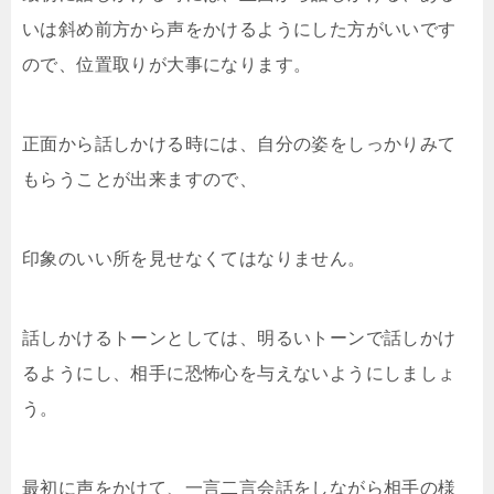
いは斜め前方から声をかけるようにした方がいいです
ので、位置取りが大事になります。
正面から話しかける時には、自分の姿をしっかりみて
もらうことが出来ますので、
印象のいい所を見せなくてはなりません。
話しかけるトーンとしては、明るいトーンで話しかけ
るようにし、相手に恐怖心を与えないようにしましょ
う。
最初に声をかけて、一言二言会話をしながら相手の様