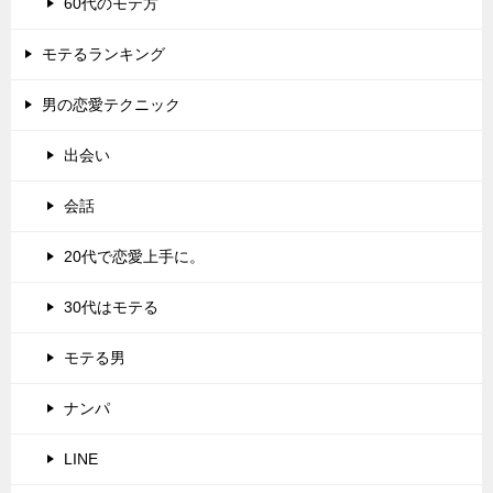
60代のモテ方
モテるランキング
男の恋愛テクニック
出会い
会話
20代で恋愛上手に。
30代はモテる
モテる男
ナンパ
LINE