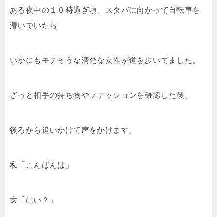
ある夜中の１０時過ぎ頃、スタバに向かって自転車を
漕いでいたら
いかにもモテそうな清楚な女性が道を歩いてました。
ざっと相手の持ち物やファッションを確認した後、
後ろから追いかけて声をかけます。
私「こんばんは」
女「はい？」