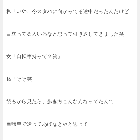
私「いや、今スタバに向かってる途中だったんだけど
目立ってる人いるなと思って引き返してきました笑」
女「自転車持って？笑」
私「そそ笑
後ろから見たら、歩き方こんなんなってたんで、
自転車で送ってあげなきゃと思って」