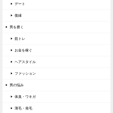
デート
復縁
男を磨く
筋トレ
お金を稼ぐ
ヘアスタイル
ファッション
男の悩み
体臭・ワキガ
薄毛・発毛