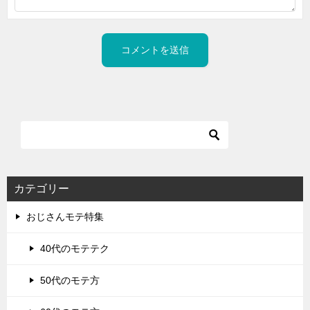
カテゴリー
おじさんモテ特集
40代のモテテク
50代のモテ方