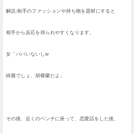
解説:相手のファッションや持ち物を題材にすると
相手から反応を得られやすくなります。
女「パパいないしw
綺麗でしょ、胡蝶蘭だよ」
その後、近くのベンチに座って、恋愛話をした後、