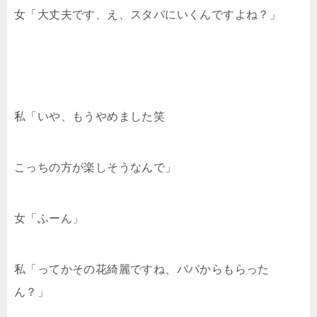
女「大丈夫です、え、スタバにいくんですよね？」
私「いや、もうやめました笑
こっちの方が楽しそうなんで」
女「ふーん」
私「ってかその花綺麗ですね、パパからもらった
ん？」