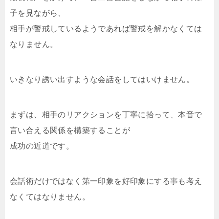
子を見ながら、
相手が警戒しているようであれば警戒を解かなくては
なりません。
いきなり誘い出すような会話をしてはいけません。
まずは、相手のリアクションを丁寧に拾って、本音で
言い合える関係を構築することが
成功の近道です。
会話術だけではなく第一印象を好印象にする事も考え
なくてはなりません。