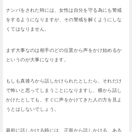
ナンパをされた時には、女性は自分を守る為にも警戒
をするようになりますが、その警戒を解くようにしな
くてはなりません。
まず大事なのは相手のどの位置から声をかけ始めるか
というのが大事になります。
もしも真後ろから話しかけられたとしたら、それだけ
で怖いと思ってしまうことになりますし、横から話し
かけたとしても、すぐに声をかけてきた人の方を見よ
うとはしないでしょう。
最初に話しかける時には、正面から話しかける、ある