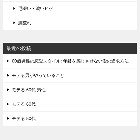
毛深い・濃いヒゲ
肌荒れ
最近の投稿
60歳男性の恋愛スタイル: 年齢を感じさせない愛の追求方法
モテる男がやっていること
モテる 60代 男性
モテる 60代
モテる 50代