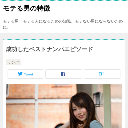
モテる男の特徴
モテる男・モテる人になるための知識。モテない男にならないため
に。
成功したベストナンパエピソード
ナンパ
Tweet