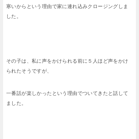
寒いからという理由で家に連れ込みクロージングしま
した。
その子は、私に声をかけられる前に５人ほど声をかけ
られたそうですが、
一番話が楽しかったという理由でついてきたと話して
ました。