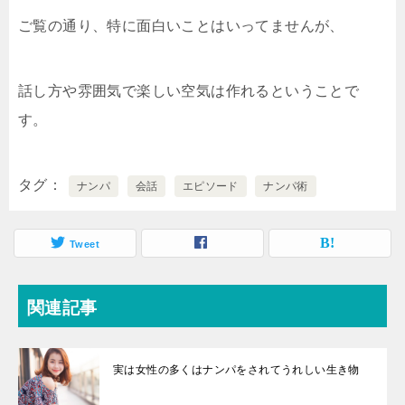
ご覧の通り、特に面白いことはいってませんが、
話し方や雰囲気で楽しい空気は作れるということで
す。
タグ
ナンパ
会話
エピソード
ナンパ術
Tweet
関連記事
実は女性の多くはナンパをされてうれしい生き物