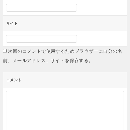
サイト
次回のコメントで使用するためブラウザーに自分の名
前、メールアドレス、サイトを保存する。
コメント