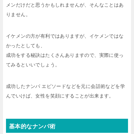
メンだけだと思うかもしれませんが、そんなことはあ
りません。
イケメンの方が有利ではありますが、イケメンではな
かったとしても、
成功をする秘訣はたくさんありますので、実際に使っ
てみるといいでしょう。
成功したナンパ エピソードなどを元に会話術などを学
んでいけば、女性を笑顔にすることが出来ます。
基本的なナンパ術