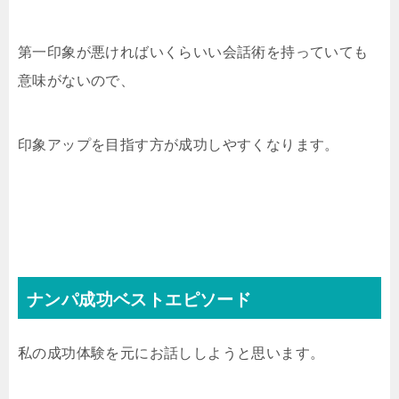
第一印象が悪ければいくらいい会話術を持っていても
意味がないので、
印象アップを目指す方が成功しやすくなります。
ナンパ成功ベストエピソード
私の成功体験を元にお話ししようと思います。